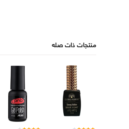
منتجات ذات صله