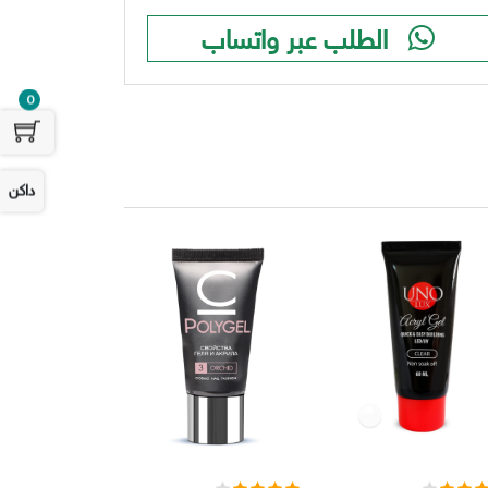
الطلب عبر واتساب
0
داكن