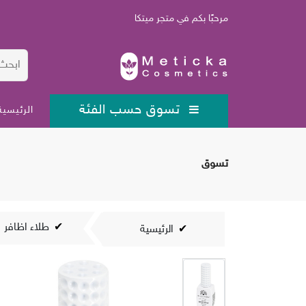
مرحبًا بكم في متجر ميتكا
تسوق حسب الفئة
الرئيسية
تسوق
طلاء اظافر
الرئيسية