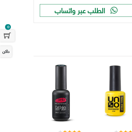
الطلب عبر واتساب
0
داكن