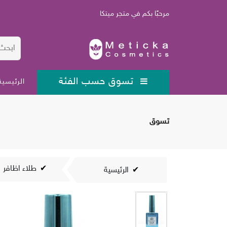
مرحبًا بكم في متجر ميتكا
تسوق حسب الفئة
الرئيسية
تسوق
طلاء اظافر
الرئيسية